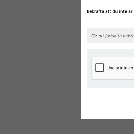
Bekräfta att du inte är
För att fortsätta måste